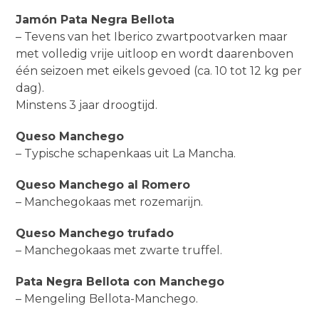
Jamón Pata Negra Bellota
– Tevens van het Iberico zwartpootvarken maar
met volledig vrije uitloop en wordt daarenboven
één seizoen met eikels gevoed (ca. 10 tot 12 kg per
dag).
Minstens 3 jaar droogtijd.
Queso Manchego
– Typische schapenkaas uit La Mancha.
Queso Manchego al Romero
– Manchegokaas met rozemarijn.
Queso Manchego trufado
– Manchegokaas met zwarte truffel.
Pata Negra Bellota con Manchego
– Mengeling Bellota-Manchego.