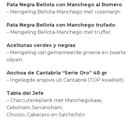
Pata Negra Bellota con Manchego al Romero
– Mengeling Bellota-Manchego met rozemarijn.
Pata Negra Bellota con Manchego trufado
– Mengeling Bellota-Manchego met truffel.
Aceitunas verdes y negras
– Mengeling van gemarineerde groene en zwarte
olijven.
Anchoa de Cantabria “Serie Oro” 48 gr
– Ingelegde ansjovis uit Cantabrië (TOP kwaliteit).
Tabla del Jefe
– Charcuterieplank met Manchegokaas,
Ceboham, Serranoham,
Chorizo, Cabecero en Salchichón.